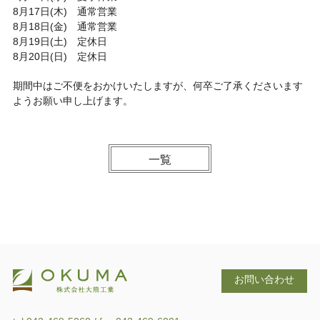
8月17日(木) 通常営業
8月18日(金) 通常営業
8月19日(土) 定休日
8月20日(日) 定休日
期間中はご不便をおかけいたしますが、何卒ご了承くださいます
ようお願い申し上げます。
一覧
お問い合わせ