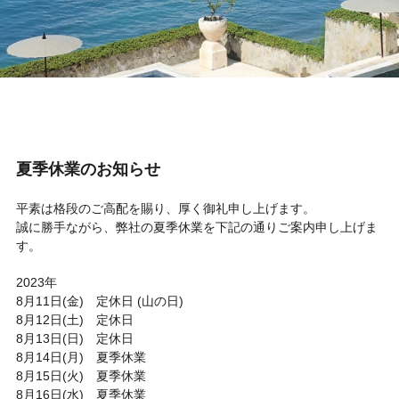
夏季休業のお知らせ
平素は格段のご高配を賜り、厚く御礼申し上げます。
誠に勝手ながら、弊社の夏季休業を下記の通りご案内申し上げま
す。
2023年
8月11日(金) 定休日 (山の日)
8月12日(土) 定休日
8月13日(日) 定休日
8月14日(月) 夏季休業
8月15日(火) 夏季休業
8月16日(水) 夏季休業