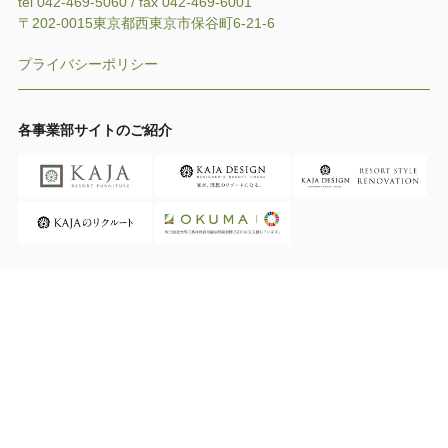
tel 042-469-5060 / fax 042-469-6001
〒202-0015東京都西東京市保谷町6-21-6
プライバシーポリシー
各事業部サイトのご紹介
関連サイト