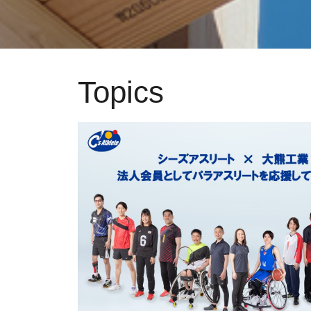
Topics