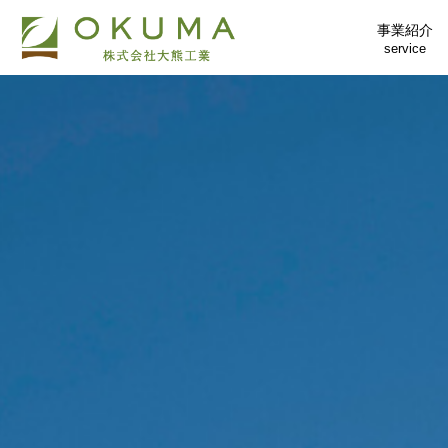
事業紹介
service
土木事業部