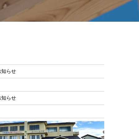
お知らせ
お知らせ