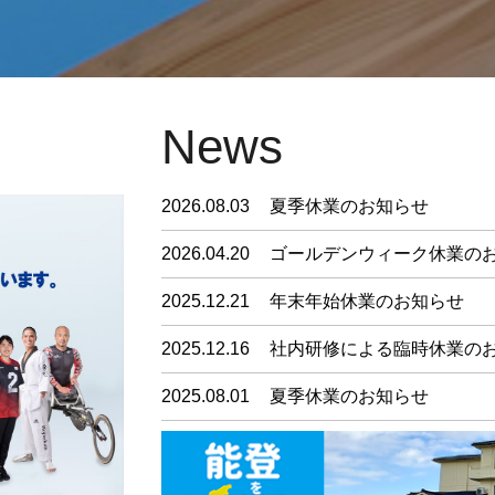
News
2026.08.03
夏季休業のお知らせ
2026.04.20
ゴールデンウィーク休業の
2025.12.21
年末年始休業のお知らせ
2025.12.16
社内研修による臨時休業の
2025.08.01
夏季休業のお知らせ