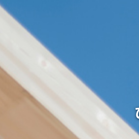
地震
安心