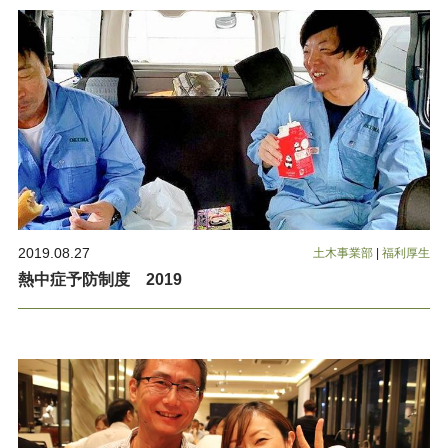
2019.08.27
土木事業部
|
福利厚生
熱中症予防制度 2019