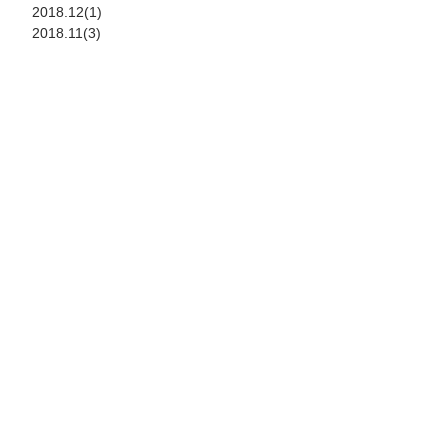
2018.12(1)
2018.11(3)
2018.10(1)
2018.9(1)
2018.7(1)
2018.6(2)
2018.5(1)
2018.4(1)
2017.11(3)
2017.7(1)
2017.5(2)
2017.3(2)
2017.2(1)
2017.1(1)
2016.12(1)
2016.10(1)
2016.8(2)