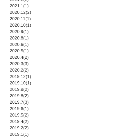
2021.1(1)
2020.12(2)
2020.11(1)
2020.10(1)
2020.9(1)
2020.8(1)
2020.6(1)
2020.5(1)
2020.4(2)
2020.3(3)
2020.2(2)
2019.12(1)
2019.10(1)
2019.9(2)
2019.8(2)
2019.7(3)
2019.6(1)
2019.5(2)
2019.4(2)
2019.2(2)
2019.1(1)