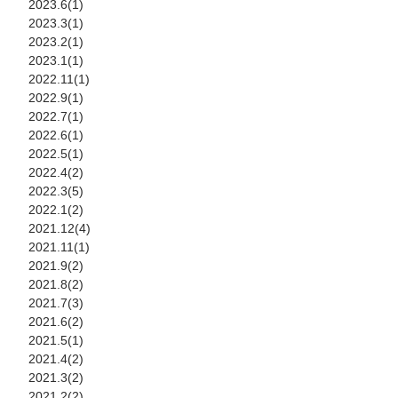
2023.6(1)
2023.3(1)
2023.2(1)
2023.1(1)
2022.11(1)
2022.9(1)
2022.7(1)
2022.6(1)
2022.5(1)
2022.4(2)
2022.3(5)
2022.1(2)
2021.12(4)
2021.11(1)
2021.9(2)
2021.8(2)
2021.7(3)
2021.6(2)
2021.5(1)
2021.4(2)
2021.3(2)
2021.2(2)