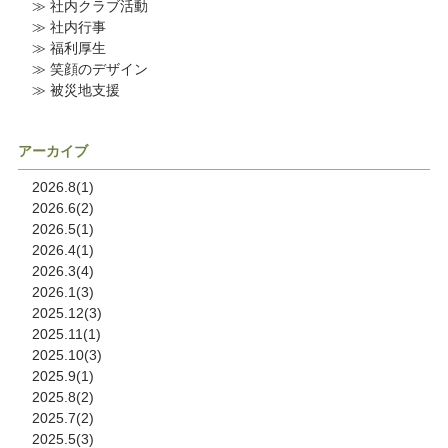
≫ 社内クラブ活動
≫ 社内行事
≫ 福利厚生
≫ 笑顔のデザイン
≫ 被災地支援
アーカイブ
2026.8(1)
2026.6(2)
2026.5(1)
2026.4(1)
2026.3(4)
2026.1(3)
2025.12(3)
2025.11(1)
2025.10(3)
2025.9(1)
2025.8(2)
2025.7(2)
2025.5(3)