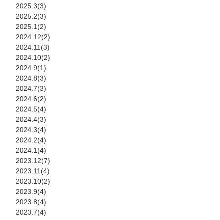
2025.3(3)
2025.2(3)
2025.1(2)
2024.12(2)
2024.11(3)
2024.10(2)
2024.9(1)
2024.8(3)
2024.7(3)
2024.6(2)
2024.5(4)
2024.4(3)
2024.3(4)
2024.2(4)
2024.1(4)
2023.12(7)
2023.11(4)
2023.10(2)
2023.9(4)
2023.8(4)
2023.7(4)